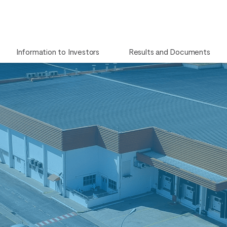
Information to Investors
Results and Documents